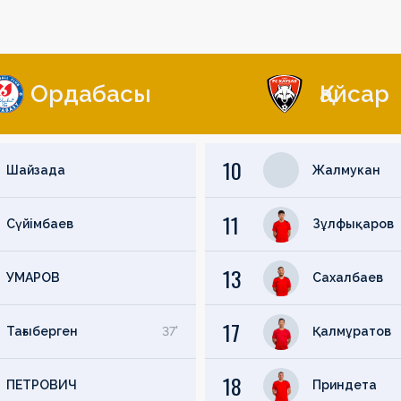
Ордабасы
Қайсар
10
Шайзада
Жалмукан
11
Сүйімбаев
Зұлфықаров
13
УМАРОВ
Сахалбаев
17
Тағыберген
37'
Қалмұратов
18
ПЕТРОВИЧ
Приндета