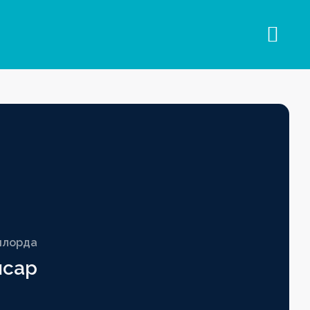
ылорда
йсар