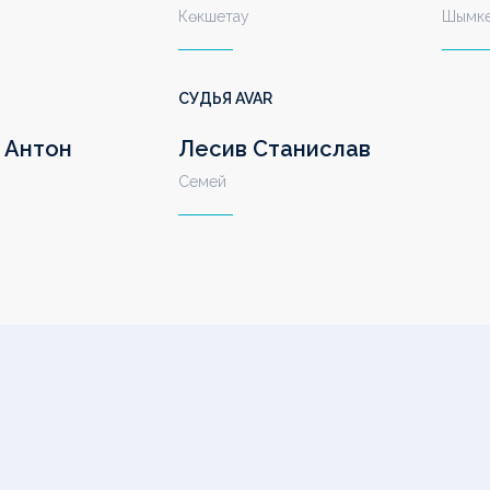
Көкшетау
Шымк
СУДЬЯ AVAR
 Антон
Лесив Станислав
Семей