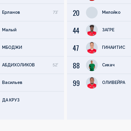
20
Ерланов
73'
Милойко
44
Малый
ЗАГРЕ
47
МБОДЖИ
ГИНАИТИС
88
АБДИХОЛИКОВ
52'
Сикач
99
Васильев
ОЛИВЕЙРА
ДА КРУЗ