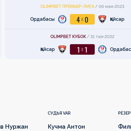
OLIMPBET ПРЕМЬЕР-ЛИГА
/
06 мам 2023
4
0
X
Ордабасы
Қайсар
OLIMPBET КУБОК
/
31 там 2022
1
1
X
Қайсар
Ордаба
СУДЬЯ VAR
РЕЗЕ
в Нуржан
Кучма Антон
Фил