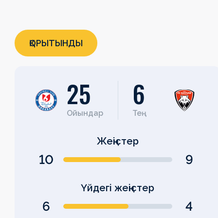
ҚОРЫТЫНДЫ
25
6
Ойындар
Тең
Жеңістер
10
9
Үйдегі жеңістер
6
4