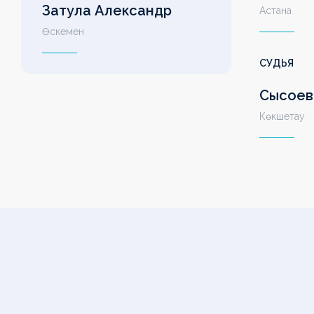
Затула Александр
Астана
ПРЕМЬЕР-
БІРІНШІ
КУБОК
ЛИГА
СУПЕРКУБОК
ЛИГАСЫ
КУБОГЫ
ЛИГА
Өскемен
ЛИГА
ЛИГА
КУБОГЫ
Жаңалықтар
Жаңалықтар
Жаңалықтар
Жаңалықтар
Жаңалықтар
СУДЬЯ
Жаңалықтар
Жаңалықтар
Жаңалықтар
Күнтізбе
Күнтізбе
Күнтізбе
Күнтізбе
Күнтізбе
Сысоев
Күнтізбе
Күнтізбе
Күнтізбе
Турнир
Турнир
Турнир
Турнир
Турнир
Көкшетау
Турнир
Турнир
кестесі
кестесі
кестесі
кестесі
кестесі
Турнир
кестесі
кестесі
кестесі
Клубтар
Клубтар
Клубтар
Клубтар
Клубтар
Клубтар
Клубтар
Клубтар
Медиа
Медиа
Медиа
Медиа
Медиа
Медиа
Медиа
Медиа