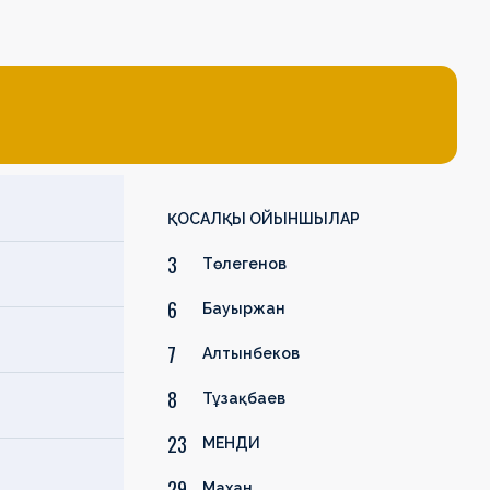
ҚОСАЛҚЫ ОЙЫНШЫЛАР
3
Төлегенов
6
Бауыржан
7
Алтынбеков
8
Тұзақбаев
23
МЕНДИ
29
Махан