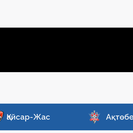
Қайсар-Жас
Ақтөб