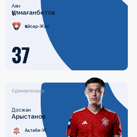
Аян
Құлмағанбетов
Қайсар-Жас
37
Сұрмергендер
Досжан
Арыстанов
Ақтөбе-Ж