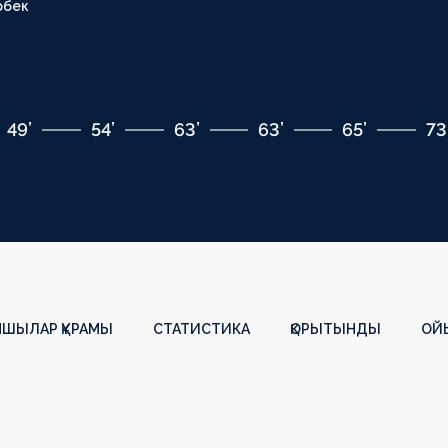
рбек
49’
54’
63’
63’
65’
73
ШЫЛАР ҚҰРАМЫ
СТАТИСТИКА
ҚОРЫТЫНДЫ
ОЙ