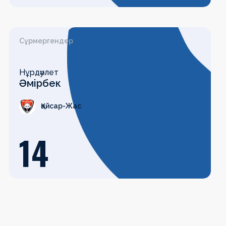
Сұрмергендер
Нұрдәулет
Әмірбек
Қайсар-Жас
14