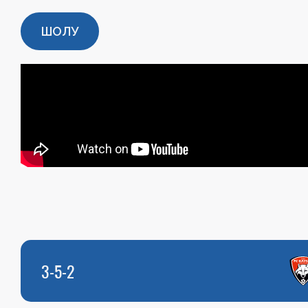
ШОЛУ
3-5-2