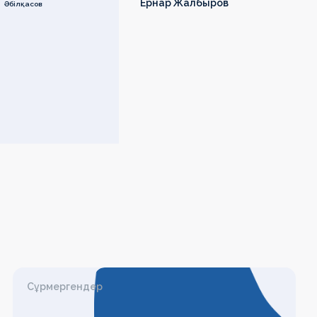
Ернар Жалбыров
Әбілқасов
Сұрмергендер