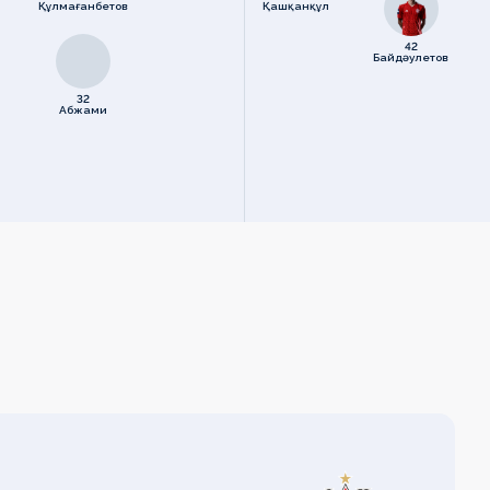
Құлмағанбетов
Қашқанқұл
42
Байдәулетов
32
Абжами