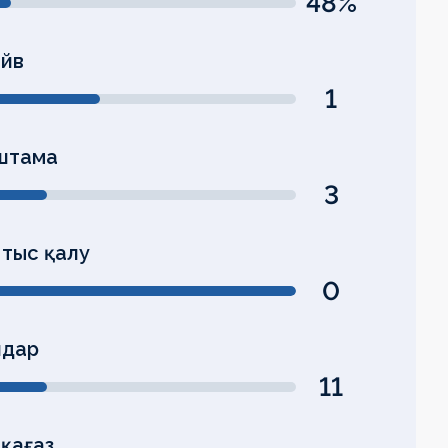
48%
йв
1
штама
3
тыс қалу
0
дар
11
қағаз