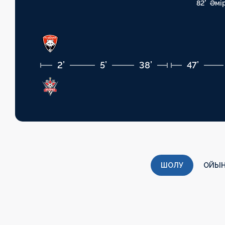
82'
Әмі
2’
5’
38’
47’
ШОЛУ
ОЙЫН