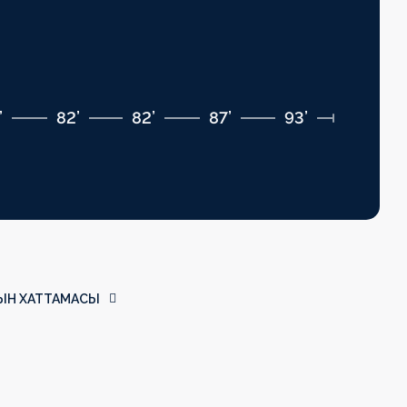
’
82’
82’
87’
93’
ЫН ХАТТАМАСЫ