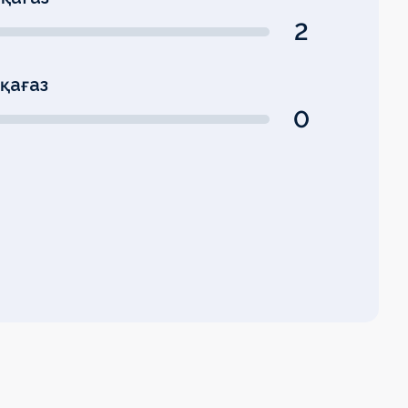
2
 қағаз
0