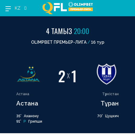
KZ
4 ТАМЫЗ
20:00
OLIMPBET
1XBET
OLIMPBET
ЕКІНШІ
OLIMPBET
ӘЙЕЛДЕР
ӘЙЕЛДЕР
1ХВЕТ
Басшылық
OLIMPBET ПРЕМЬЕР-ЛИГА
/
16 тур
ПРЕМЬЕР-
БІРІНШІ
КУБОК
ЛИГА
СУПЕРКУБОК
ЛИГАСЫ
КУБОГЫ
ЛИГА
ЛИГА
ЛИГА
КУБОГЫ
Жаңалықтар
Жаңалықтар
Жаңалықтар
Жаңалықтар
Жаңалықтар
Жаңалықтар
Жаңалықтар
Жаңалықтар
Күнтізбе
Күнтізбе
Күнтізбе
Күнтізбе
Күнтізбе
2
1
Күнтізбе
Күнтізбе
Күнтізбе
X
Турнир
Турнир
Турнир
Турнир
Турнир
Турнир
Турнир
кестесі
кестесі
кестесі
кестесі
кестесі
Турнир
кестесі
кестесі
кестесі
Клубтар
Клубтар
Клубтар
Клубтар
Клубтар
Астана
Түркістан
Клубтар
Клубтар
Клубтар
Медиа
Медиа
Медиа
Медиа
Медиа
Астана
Тұран
Медиа
Медиа
Медиа
35'
Аханону
70'
Цуцкич
91'
P
Грипши