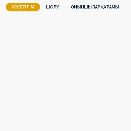
КӨРСЕТІЛІМ
ШОЛУ
ОЙЫНШЫЛАР ҚҰРАМЫ