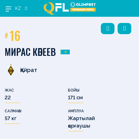
KZ
Алексан
Маки
16
#
OLIMPBET
1XBET
OLIMPBET
ЕКІНШІ
OLIMPBET
ӘЙЕЛДЕР
ӘЙЕЛДЕР
1ХВЕТ
Басшылық
ПРЕМЬЕР-
БІРІНШІ
КУБОК
ЛИГА
СУПЕРКУБОК
ЛИГАСЫ
КУБОГЫ
ЛИГА
МИРАС КӨБЕЕВ
ЛИГА
ЛИГА
КУБОГЫ
Жаңалықтар
Жаңалықтар
Жаңалықтар
Жаңалықтар
Жаңалықтар
Жаңалықтар
Жаңалықтар
Жаңалықтар
Күнтізбе
Күнтізбе
Күнтізбе
Күнтізбе
Күнтізбе
Қайрат
Күнтізбе
Күнтізбе
Күнтізбе
Турнир
Турнир
Турнир
Турнир
Турнир
Турнир
Турнир
кестесі
кестесі
кестесі
кестесі
кестесі
Турнир
ЖАС
БОЙЫ
кестесі
кестесі
кестесі
Клубтар
Клубтар
Клубтар
Клубтар
Клубтар
22
171 см
Клубтар
Клубтар
Клубтар
Медиа
Медиа
Медиа
Медиа
Медиа
САЛМАҒЫ
АМПЛУА
Медиа
Медиа
Медиа
57 кг
Жартылай
қорғаушы