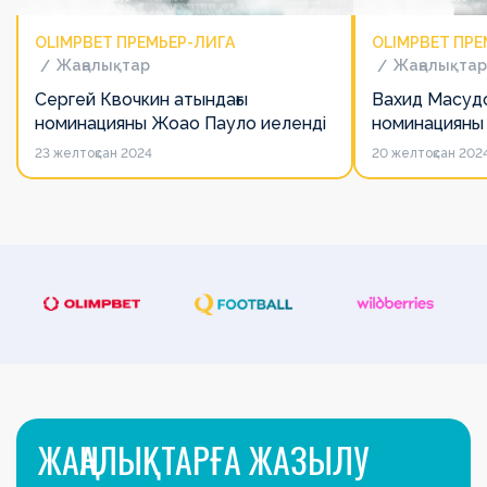
OLIMPBET ПРЕМЬЕР-ЛИГА
OLIMPBET ПРЕ
Жаңалықтар
Жаңалықтар
Сергей Квочкин атындағы
Вахид Масудо
номинацияны Жоао Пауло иеленді
номинацияны 
23 желтоқсан 2024
20 желтоқсан 202
ЖАҢАЛЫҚТАРҒА ЖАЗЫЛУ