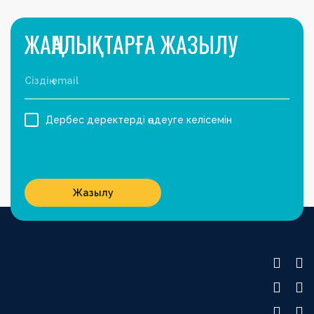
ЖАҢАЛЫҚТАРҒА ЖАЗЫЛУ
Дербес деректерді өңдеуге келісемін
Жазылу