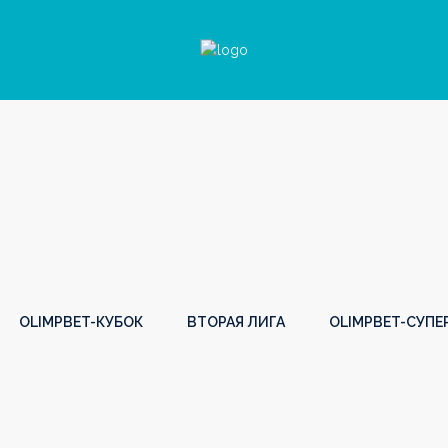
OLIMPBET-КУБОК
ВТОРАЯ ЛИГА
OLIMPBET-СУПЕ