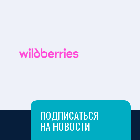
ПОДПИСАТЬСЯ
НА НОВОСТИ