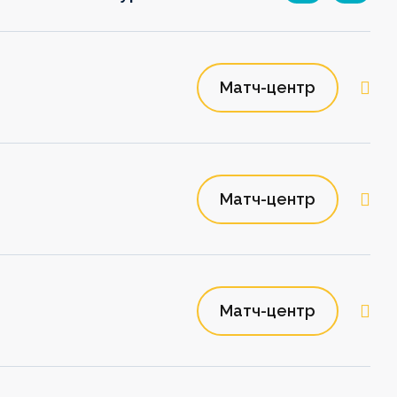
Матч-центр
Матч-центр
Матч-центр