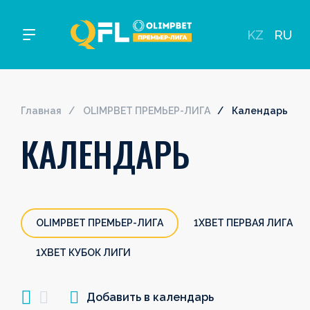
KZ
RU
Главная
OLIMPBET ПРЕМЬЕР-ЛИГА
Календарь
КАЛЕНДАРЬ
OLIMPBET ПРЕМЬЕР-ЛИГА
1XBET ПЕРВАЯ ЛИГА
1XBET КУБОК ЛИГИ
Добавить в календарь