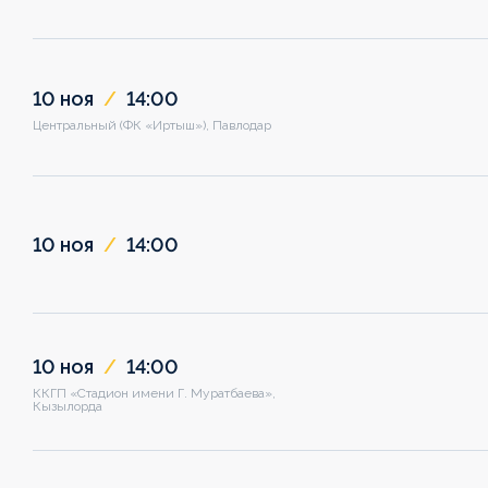
10 ноя
/
14:00
Центральный (ФК «Иртыш»), Павлодар
10 ноя
/
14:00
10 ноя
/
14:00
ККГП «Стадион имени Г. Муратбаева»,
Кызылорда