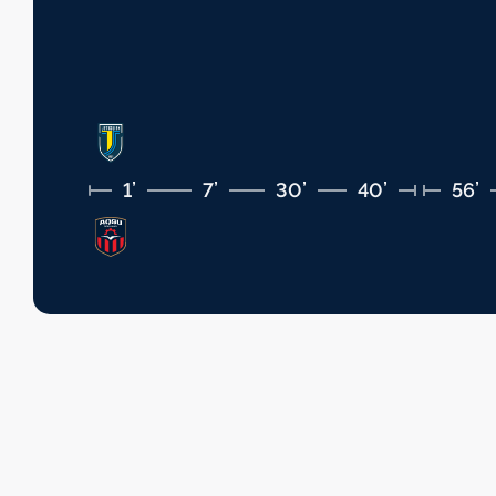
1’
7’
30’
40’
56’