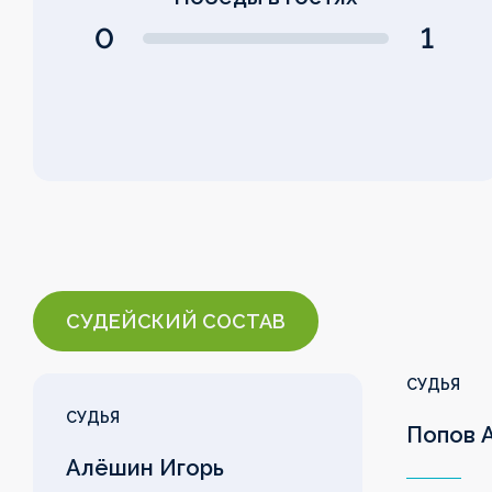
0
1
СУДЕЙСКИЙ СОСТАВ
СУДЬЯ
OLIMPBET
1XBET
OLIMPBET-
ВТОРАЯ
OLIMPBET-
ЖЕНСКАЯ
ЖЕНСКИЙ
1XBET
Руководство
СУДЬЯ
Попов 
ПРЕМЬЕР-
ПЕРВАЯ
КУБОК
ЛИГА
СУПЕРКУБОК
ЛИГА
КУБОК
КУБОК
Алёшин Игорь
ЛИГА
ЛИГА
ЛИГИ
Новости
Новости
Новости
Новости
Новости