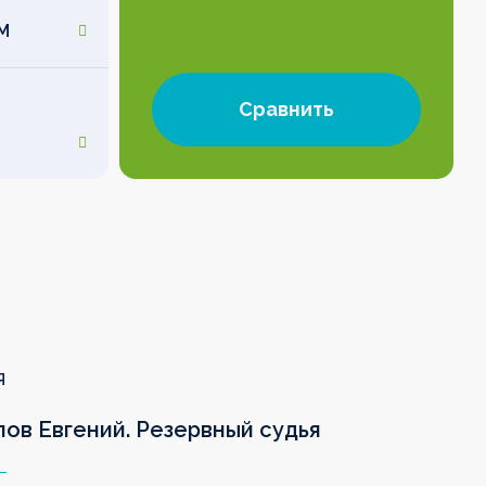
М
Сравнить
Я
ов Евгений. Резервный судья