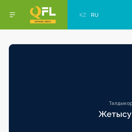
KZ
RU
Талдыкор
Жетысу