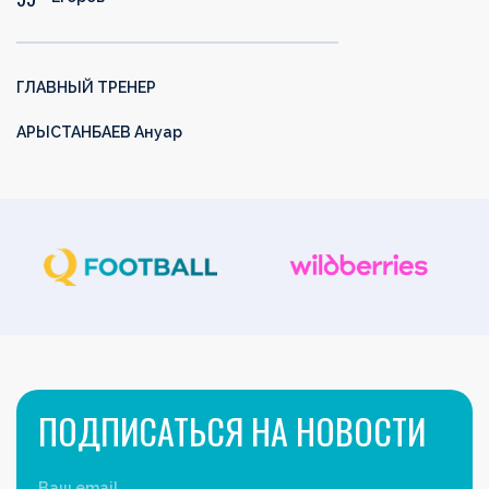
ГЛАВНЫЙ ТРЕНЕР
АРЫСТАНБАЕВ Ануар
ПОДПИСАТЬСЯ НА НОВОСТИ