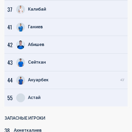
37
Калибай
41
Ганиев
42
Абишев
43
Сейткан
44
Ануарбек
43'
55
Астай
ЗАПАСНЫЕ ИГРОКИ
38
Ахметкалиев