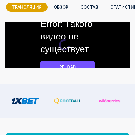
ТРАНСЛЯЦИЯ
ОБЗОР
СОСТАВ
СТАТИСТИ