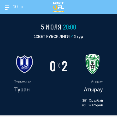
RU
5 ИЮЛЯ
20:00
OLIMPBET
1XBET
OLIMPBET-
ВТОРАЯ
OLIMPBET-
ЖЕНСКАЯ
ЖЕНСКИЙ
1XBET
Руководство
1XBET КУБОК ЛИГИ
/
2 тур
ПРЕМЬЕР-
ПЕРВАЯ
КУБОК
ЛИГА
СУПЕРКУБОК
ЛИГА
КУБОК
КУБОК
ЛИГА
ЛИГА
ЛИГИ
Новости
Новости
Новости
Новости
Новости
Новости
Новости
Новости
Календарь
Календарь
Календарь
Календарь
Календарь
0
2
Календарь
Календарь
Календарь
X
Турнирная
Турнирная
Турнирная
Турнирная
Турнирная
Турнирная
Турнирная
таблица
таблица
таблица
таблица
таблица
Турнирная
таблица
таблица
таблица
Клубы
Клубы
Клубы
Клубы
Клубы
Туркестан
Атырау
Клубы
Клубы
Клубы
Медиа
Медиа
Медиа
Медиа
Медиа
Туран
Атырау
Медиа
Медиа
Медиа
38'
Оралбай
96'
Жагоров