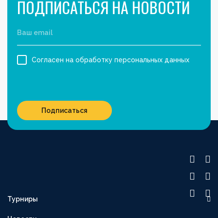
ПОДПИСАТЬСЯ НА НОВОСТИ
Согласен на обработку персональных данных
Подписаться
Турниры
OLIMPBET ПРЕМЬЕР-ЛИГА