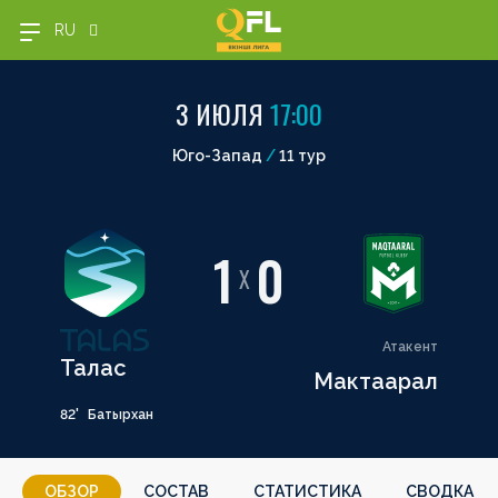
RU
3 ИЮЛЯ
17:00
OLIMPBET
1XBET
OLIMPBET-
ВТОРАЯ
OLIMPBET-
ЖЕНСКАЯ
ЖЕНСКИЙ
1XBET
Руководство
Юго-Запад
/
11 тур
ПРЕМЬЕР-
ПЕРВАЯ
КУБОК
ЛИГА
СУПЕРКУБОК
ЛИГА
КУБОК
КУБОК
ЛИГА
ЛИГА
ЛИГИ
Новости
Новости
Новости
Новости
Новости
Новости
Новости
Новости
Календарь
Календарь
Календарь
Календарь
Календарь
1
0
Календарь
Календарь
Календарь
X
Турнирная
Турнирная
Турнирная
Турнирная
Турнирная
Турнирная
Турнирная
таблица
таблица
таблица
таблица
таблица
Турнирная
таблица
таблица
таблица
Клубы
Клубы
Клубы
Клубы
Клубы
Атакент
Талас
Клубы
Клубы
Клубы
Медиа
Медиа
Медиа
Медиа
Медиа
Мактаарал
Медиа
Медиа
Медиа
82'
Батырхан
ОБЗОР
СОСТАВ
СТАТИСТИКА
СВОДКА