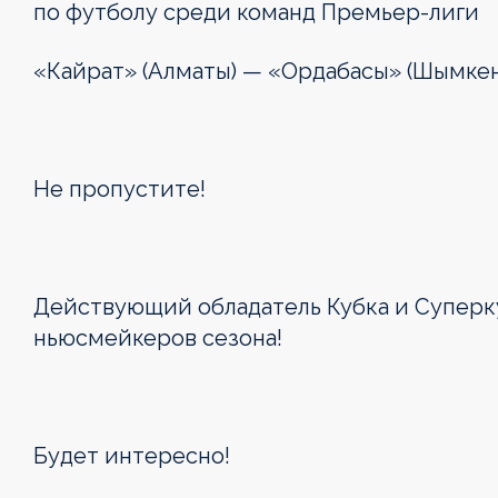
по футболу среди команд
Премьер-лиги
«Кайрат» (Алматы) — «Ордабасы» (Шымкен
Не пропустите!
Действующий обладатель Кубка и Суперку
ньюсмейкеров сезона!
Будет интересно!