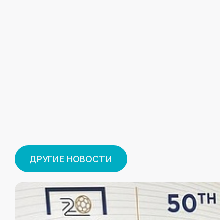
ДРУГИЕ НОВОСТИ