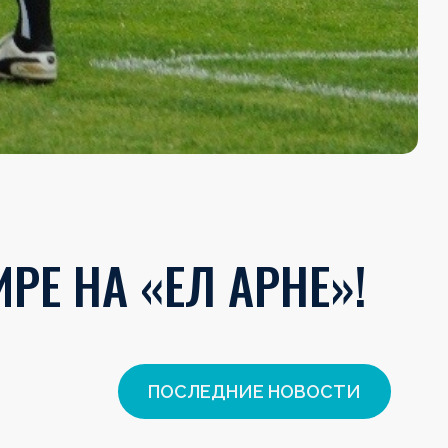
Е НА «ЕЛ АРНЕ»!
ПОСЛЕДНИЕ НОВОСТИ