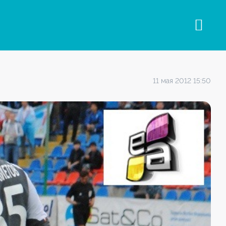
11 мая 2012 15:50