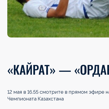
«КАЙРАТ» — «ОРДА
12 мая в 16.55 смотрите в прямом эфире 
Чемпионата Казахстана