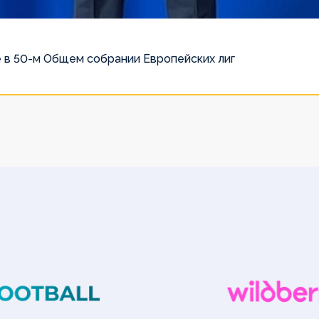
 в 50-м Общем собрании Европейских лиг