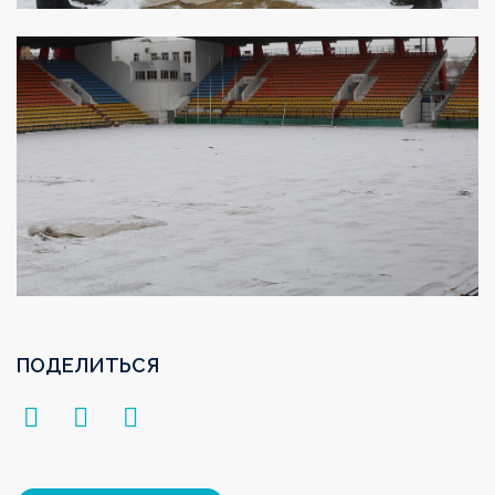
ПОДЕЛИТЬСЯ