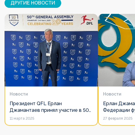
ДРУГИЕ НОВОСТИ
Новости
Новости
Президент QFL Ерлан
Ерлан Джама
Джамантаев принял участие в 50-
Федерации фу
м Общем собрании Европейских
дорожит сво
11 марта 2025
27 февраля 2025
лиг
его слово нич