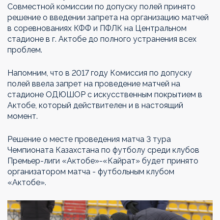
Совместной комиссии по допуску полей принято
решение о введении запрета на организацию матчей
в соревнованиях КФФ и ПФЛК на Центральном
стадионе в г. Актобе до полного устранения всех
проблем.
Напомним, что в 2017 году Комиссия по допуску
полей ввела запрет на проведение матчей на
стадионе ОДЮШОР с искусственным покрытием в
Актобе, который действителен и в настоящий
момент.
Решение о месте проведения матча 3 тура
Чемпионата Казахстана по футболу среди клубов
Премьер-лиги «Актобе»-«Кайрат» будет принято
организатором матча - футбольным клубом
«Актобе».