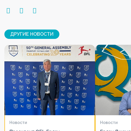
ДРУГИЕ НОВОСТИ
Новости
Новости