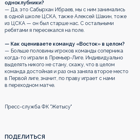
одноклубники?
— Да, это Сабырхан Ибраев, мы с ним занимались
в одной школе ЦСКА, также Алексей Шакин, тоже
из ЦСКА — он был старше нас. С остальными
ребятами я пересекался на поле.
— Как оцениваете команду «Восток» в целом?
— Больше половины игроков команды соперника
когда-то играли в Премьер-Лиге. Индивидуально
выделять никого не стану, скажу, что в целом
команда достойная и раз она заняла второе место
в Первой лиге, значит, по праву играет с нами
в переходном матче.
Пресс-служба ФК "Жетысу"
ПОДЕЛИТЬСЯ