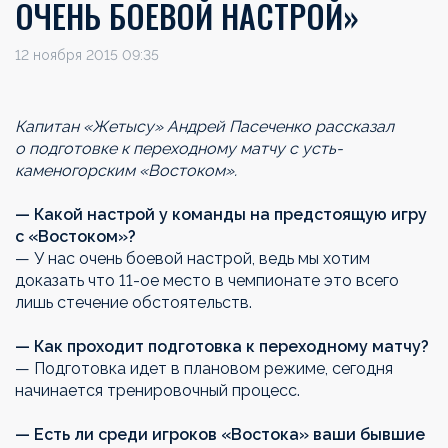
ОЧЕНЬ БОЕВОЙ НАСТРОЙ»
12 ноября 2015 09:35
Капитан «Жетысу» Андрей Пасеченко рассказал
о подготовке к переходному матчу с усть-
каменогорским «Востоком».
— Какой настрой у команды на предстоящую игру
с «Востоком»?
— У нас очень боевой настрой, ведь мы хотим
доказать что 11-ое место в чемпионате это всего
лишь стечение обстоятельств.
— Как проходит подготовка к переходному матчу?
— Подготовка идет в плановом режиме, сегодня
начинается тренировочный процесс.
— Есть ли среди игроков «Востока» ваши бывшие