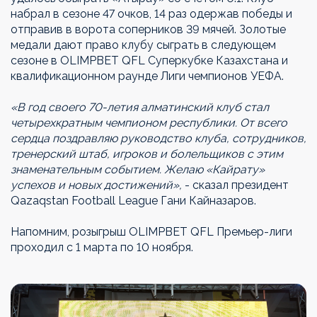
набрал в сезоне 47 очков, 14 раз одержав победы и
отправив в ворота соперников 39 мячей. Золотые
медали дают право клубу сыграть в следующем
сезоне в OLIMPBET QFL Суперкубке Казахстана и
квалификационном раунде Лиги чемпионов УЕФА.
«В год своего 70-летия алматинский клуб стал
четырехкратным чемпионом республики. От всего
сердца поздравляю руководство клуба, сотрудников,
тренерский штаб, игроков и болельщиков с этим
знаменательным событием. Желаю «Кайрату»
успехов и новых достижений»,
- сказал президент
Qazaqstan Football League Гани Кайназаров.
Напомним, розыгрыш OLIMPBET QFL Премьер-лиги
проходил с 1 марта по 10 ноября.