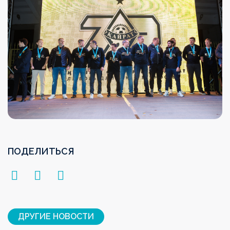
ПОДЕЛИТЬСЯ
ДРУГИЕ НОВОСТИ