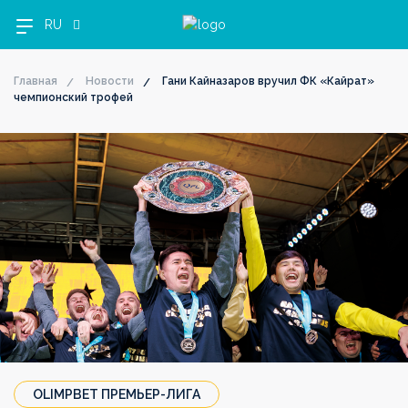
RU
Главная
Новости
Гани Кайназаров вручил ФК «Кайрат»
чемпионский трофей
OLIMPBET
1XBET
OLIMPBET-
ВТОРАЯ
OLIMPBET-
ЖЕНСКАЯ
ЖЕНСКИЙ
1XBET
Руководство
ПРЕМЬЕР-
ПЕРВАЯ
КУБОК
ЛИГА
СУПЕРКУБОК
ЛИГА
КУБОК
КУБОК
ЛИГА
ЛИГА
ЛИГИ
Новости
Новости
Новости
Новости
Новости
Новости
Новости
Новости
Календарь
Календарь
Календарь
Календарь
Календарь
Календарь
Календарь
Календарь
Турнирная
Турнирная
Турнирная
Турнирная
Турнирная
Турнирная
Турнирная
таблица
таблица
таблица
таблица
таблица
Турнирная
таблица
таблица
таблица
Клубы
Клубы
Клубы
Клубы
Клубы
Клубы
Клубы
Клубы
Медиа
Медиа
Медиа
Медиа
Медиа
Медиа
Медиа
Медиа
OLIMPBET ПРЕМЬЕР-ЛИГА