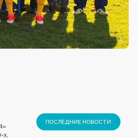
ПОСЛЕДНИЕ НОВОСТИ
4»
-х,