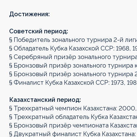
Достижения:
Советский период:
§ Победитель зонального турнира 2-й лиг
§ Обладатель Кубка Казахской ССР: 1968, 1
§ Серебряный призёр зонального турнира 
§ Бронзовый призёр зонального турнира к
§ Бронзовый призёр зонального турнира 2-й
§ Финалист Кубка Казахской ССР: 1973, 198
Казахстанский период:
§ Трехкратный чемпион Казахстана: 2000,
§ Трехкратный обладатель Кубка Казахста
§ Бронзовый призёр чемпионата Казахста
§ Двукратный финалист Кубка Казахстана: