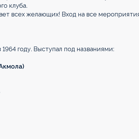
го клуба.
ает всех желающих! Вход на все мероприяти
 1964 году. Выступал под названиями:
/Акмола)
)