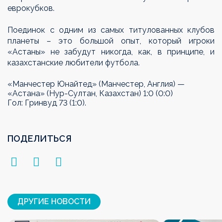
еврокубков.
Поединок с одним из самых титулованных клубов
планеты – это большой опыт, который игроки
«Астаны» не забудут никогда, как, в принципе, и
казахстанские любители футбола.
«Манчестер Юнайтед» (Манчестер, Англия) —
«Астана» (Нур-Султан, Казахстан) 1:0 (0:0)
Гол:
Гринвуд 73 (1:0).
ПОДЕЛИТЬСЯ
ДРУГИЕ НОВОСТИ