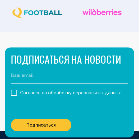
ПОДПИСАТЬСЯ НА НОВОСТИ
Согласен на обработку персональных данных
Подписаться