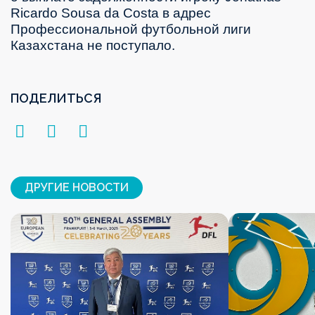
Ricardo
Sousa
da
Costa
в адрес
Профессиональной футбольной лиги
Казахстана не поступало.
ПОДЕЛИТЬСЯ
ДРУГИЕ НОВОСТИ