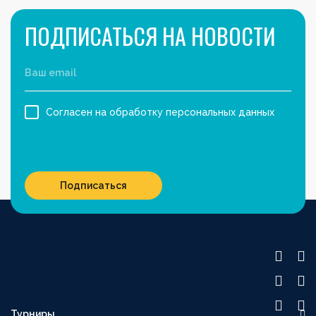
ПОДПИСАТЬСЯ НА НОВОСТИ
Согласен на обработку персональных данных
Подписаться
Турниры