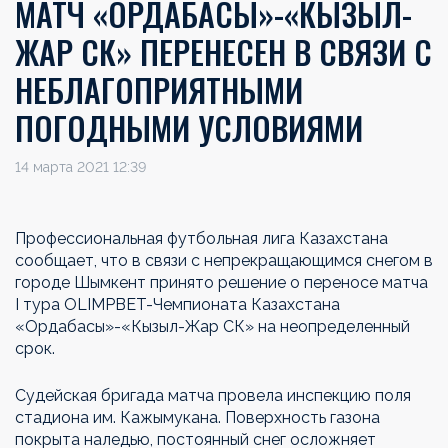
МАТЧ «ОРДАБАСЫ»-«КЫЗЫЛ-
ЖАР СК» ПЕРЕНЕСЕН В СВЯЗИ С
НЕБЛАГОПРИЯТНЫМИ
ПОГОДНЫМИ УСЛОВИЯМИ
14 марта 2021 12:39
Профессиональная футбольная лига Казахстана
сообщает, что в связи с непрекращающимся снегом в
городе Шымкент принято решение о переносе матча
I тура OLIMPBET-Чемпионата Казахстана
«Ордабасы»-«Кызыл-Жар СК» на неопределенный
срок.
Судейская бригада матча провела инспекцию поля
стадиона им. Кажымукана. Поверхность газона
покрыта наледью, постоянный снег осложняет