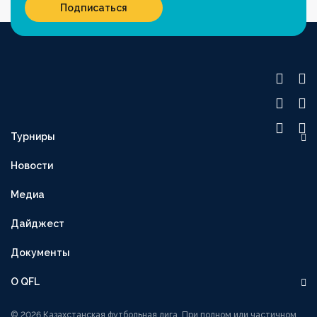
Подписаться
Турниры
OLIMPBET ПРЕМЬЕР-ЛИГА
Новости
1XBET ПЕРВАЯ ЛИГА
Медиа
OLIMPBET-КУБОК
ВТОРАЯ ЛИГА
Дайджест
OLIMPBET-СУПЕРКУБОК
Документы
ЖЕНСКАЯ ЛИГА
О QFL
ЖЕНСКИЙ КУБОК
Руководство
1XBET КУБОК ЛИГИ
© 2026 Казахстанская футбольная лига. При полном или частичном