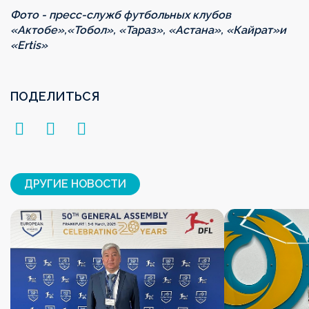
Фото - пресс-служб футбольных клубов
«Актобе»,
«Тобол», «Тараз», «Астана», «Кайрат»
и
«
Ertis
»
ПОДЕЛИТЬСЯ
ДРУГИЕ НОВОСТИ