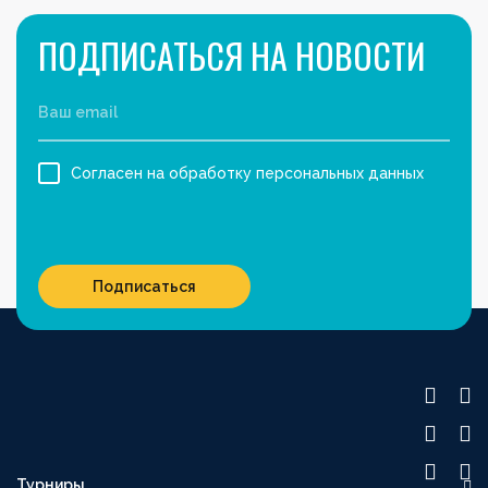
ПОДПИСАТЬСЯ НА НОВОСТИ
Согласен на обработку персональных данных
Подписаться
Турниры