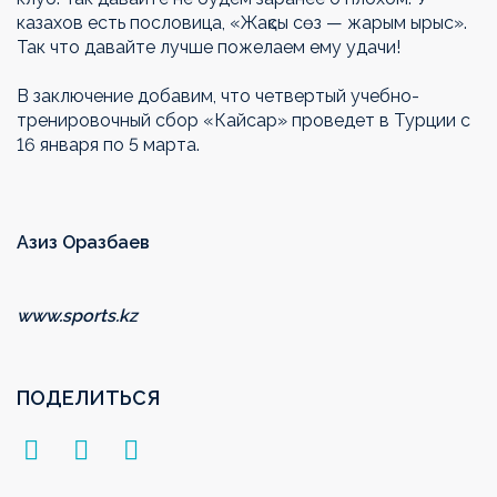
казахов есть пословица, «Жақсы сөз — жарым ырыс».
Так что давайте лучше пожелаем ему удачи!
В заключение добавим, что четвертый учебно-
тренировочный сбор «Кайсар» проведет в Турции с
16 января по 5 марта.
Азиз Оразбаев
www.sports.kz
ПОДЕЛИТЬСЯ