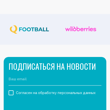
ПОДПИСАТЬСЯ НА НОВОСТИ
Согласен на обработку персональных данных