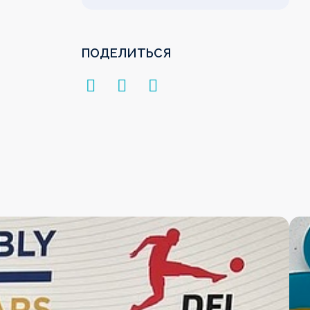
ПОДЕЛИТЬСЯ