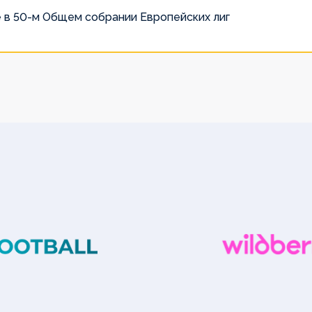
 в 50-м Общем собрании Европейских лиг