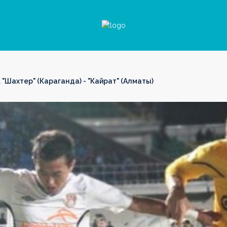
 "Шахтер" (Караганда) - "Кайрат" (Алматы)