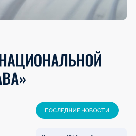
 НАЦИОНАЛЬНОЙ
АВА»
ПОСЛЕДНИЕ НОВОСТИ