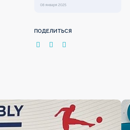
League
08 января 2025
ПОДЕЛИТЬСЯ