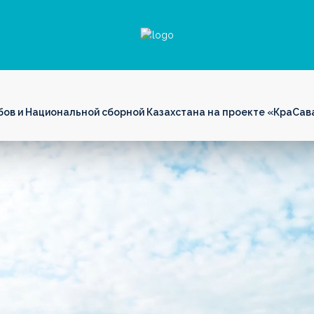
ов и Национальной сборной Казахстана на проекте «КраСав