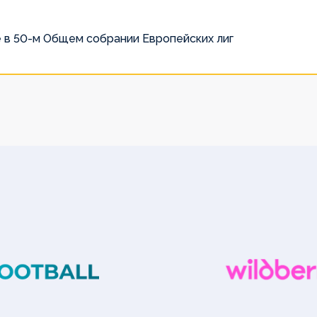
 в 50-м Общем собрании Европейских лиг