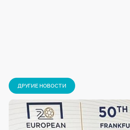
ДРУГИЕ НОВОСТИ