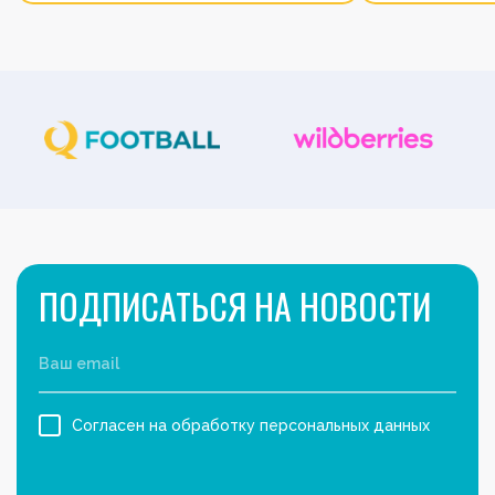
ПОДПИСАТЬСЯ НА НОВОСТИ
Согласен на обработку персональных данных