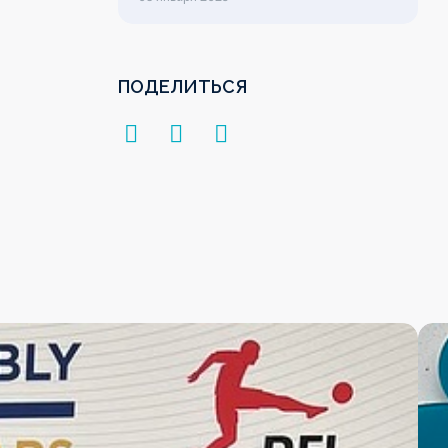
ПОДЕЛИТЬСЯ