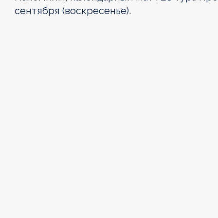
сентября (воскресенье).