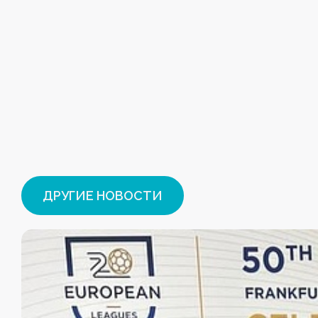
ДРУГИЕ НОВОСТИ