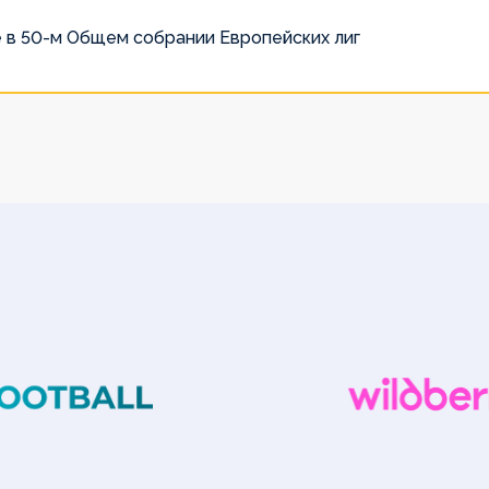
 в 50-м Общем собрании Европейских лиг