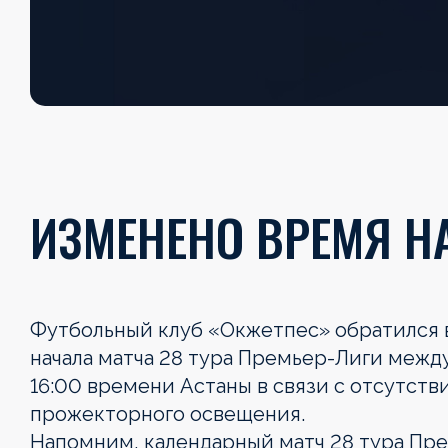
ИЗМЕНЕНО ВРЕМЯ Н
Футбольный клуб «Окжетпес» обратился 
начала матча 28 тура Премьер-Лиги межд
16:00 времени Астаны в связи с отсутст
прожекторного освещения.
Напомним, календарный матч 28 тура Пр