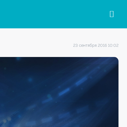
23 сентября 2016 10:02