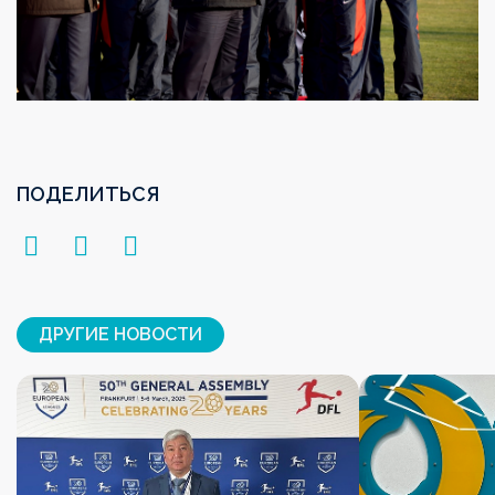
ПОДЕЛИТЬСЯ
ДРУГИЕ НОВОСТИ