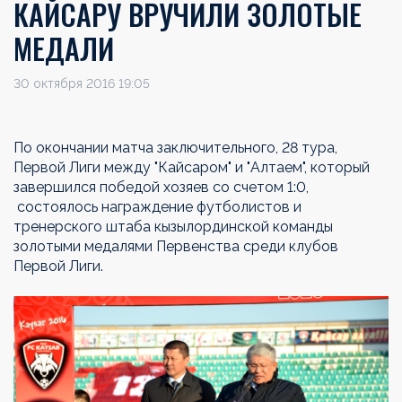
КАЙСАРУ ВРУЧИЛИ ЗОЛОТЫЕ
МЕДАЛИ
30 октября 2016 19:05
По окончании матча заключительного, 28 тура,
Первой Лиги между "Кайсаром" и "Алтаем", который
завершился победой хозяев со счетом 1:0,
состоялось награждение футболистов и
тренерского штаба кызылординской команды
золотыми медалями Первенства среди клубов
Первой Лиги.