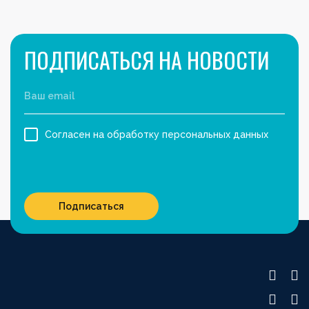
ПОДПИСАТЬСЯ НА НОВОСТИ
Согласен на обработку персональных данных
Подписаться