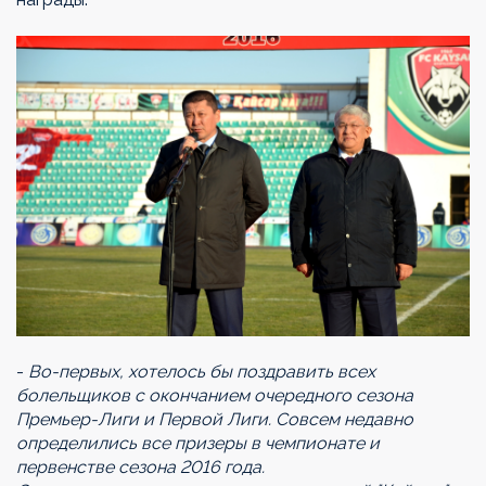
-
Во-первых, хотелось бы поздравить всех
болельщиков с окончанием очередного сезона
Премьер-Лиги и Первой Лиги. Совсем недавно
определились все призеры в чемпионате и
первенстве сезона 2016 года.