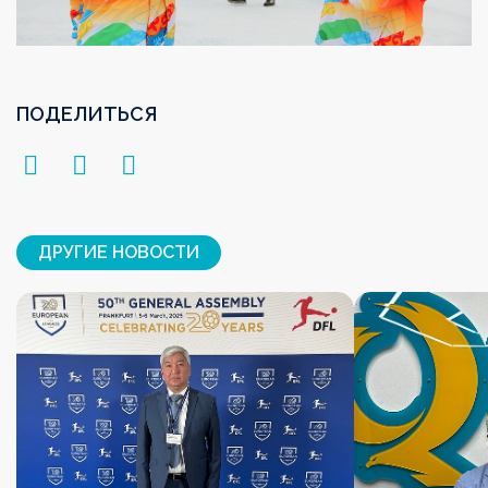
ПОДЕЛИТЬСЯ
ДРУГИЕ НОВОСТИ