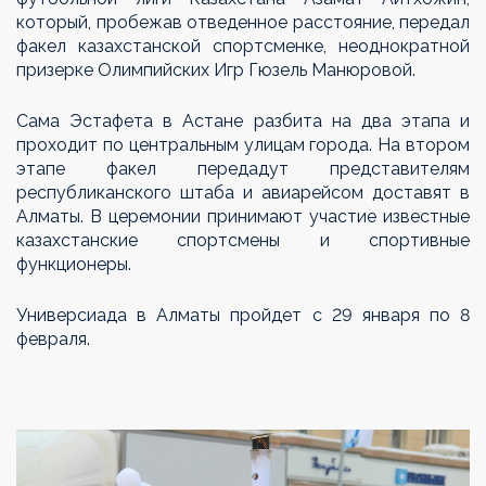
который, пробежав отведенное расстояние, передал
факел казахстанской спортсменке, неоднократной
призерке Олимпийских Игр Гюзель Манюровой.
Сама Эстафета в Астане разбита на два этапа и
проходит по центральным улицам города. На втором
этапе факел передадут представителям
республиканского штаба и авиарейсом доставят в
Алматы. В церемонии принимают участие известные
казахстанские спортсмены и спортивные
функционеры.
Универсиада в Алматы пройдет с 29 января по 8
февраля.