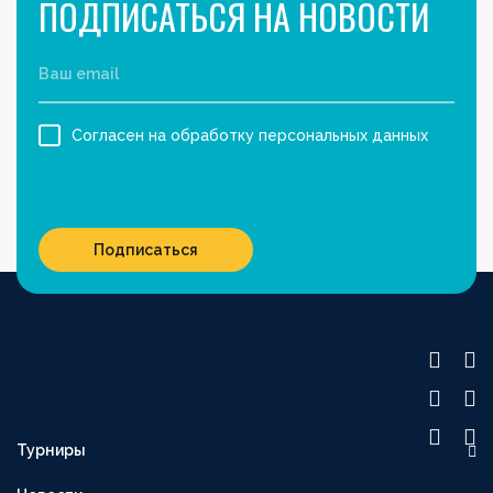
ПОДПИСАТЬСЯ НА НОВОСТИ
Согласен на обработку персональных данных
Подписаться
Турниры
OLIMPBET ПРЕМЬЕР-ЛИГА