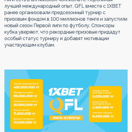
лучший международный опыт, QFL вместе с 1ХВЕТ
ранее организовали предсезонный турнир с
призовым фондом в 100 миллионов тенге и запустили
новый сезон Первой лиги по футболу. Спонсоры
кубка уверяют, что рекордные призовые придадут
особый статус турниру и добавят мотивации
участвующим клубам.