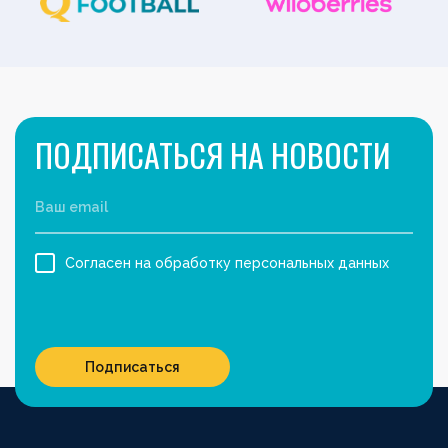
ПОДПИСАТЬСЯ НА НОВОСТИ
Согласен на обработку персональных данных
Подписаться