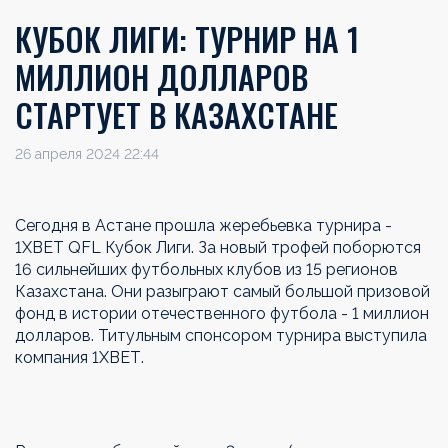
КУБОК ЛИГИ: ТУРНИР НА 1
МИЛЛИОН ДОЛЛАРОВ
СТАРТУЕТ В КАЗАХСТАНЕ
26 апреля 2024 22:44
Сегодня в Астане прошла жеребьевка турнира -
1ХВЕТ QFL Кубок Лиги. За новый трофей поборются
16 сильнейших футбольных клубов из 15 регионов
Казахстана. Они разыграют самый большой призовой
фонд в истории отечественного футбола - 1 миллион
долларов. Титульным спонсором турнира выступила
компания 1ХВЕТ.