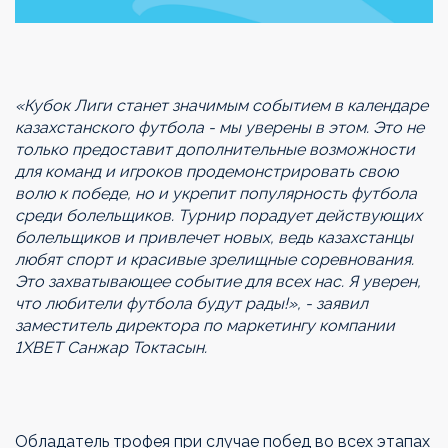
«Кубок Лиги станет значимым событием в календаре
казахстанского футбола - мы уверены в этом. Это не
только предоставит дополнительные возможности
для команд и игроков продемонстрировать свою
волю к победе, но и укрепит популярность футбола
среди болельщиков. Турнир порадует действующих
болельщиков и привлечет новых, ведь казахстанцы
любят спорт и красивые зрелищные соревнования.
Это захватывающее событие для всех нас. Я уверен,
что любители футбола будут рады!», - заявил
заместитель директора по маркетингу компании
1ХВЕТ Санжар Токтасын.
Обладатель трофея при случае побед во всех этапах