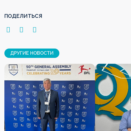
ПОДЕЛИТЬСЯ
ДРУГИЕ НОВОСТИ