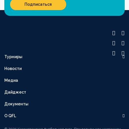
Подписаться
Турниры
OLIMPBET ПРЕМЬЕР-ЛИГА
Новости
1XBET ПЕРВАЯ ЛИГА
Медиа
OLIMPBET-КУБОК
ВТОРАЯ ЛИГА
Дайджест
OLIMPBET-СУПЕРКУБОК
Документы
ЖЕНСКАЯ ЛИГА
О QFL
ЖЕНСКИЙ КУБОК
Руководство
1XBET КУБОК ЛИГИ