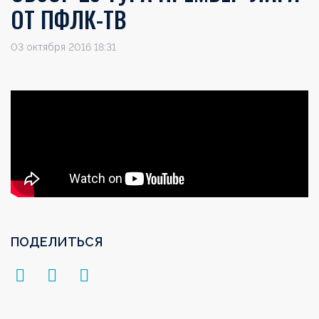
ОТ ПФЛК-ТВ
03 октября 2016 18:31
ПОДЕЛИТЬСЯ