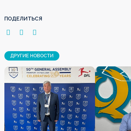
ПОДЕЛИТЬСЯ
ДРУГИЕ НОВОСТИ