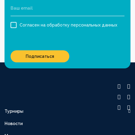
Согласен на обработку персональных данных
Подписаться
Турниры
OLIMPBET ПРЕМЬЕР-ЛИГА
Новости
1XBET ПЕРВАЯ ЛИГА