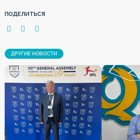
ПОДЕЛИТЬСЯ
ДРУГИЕ НОВОСТИ