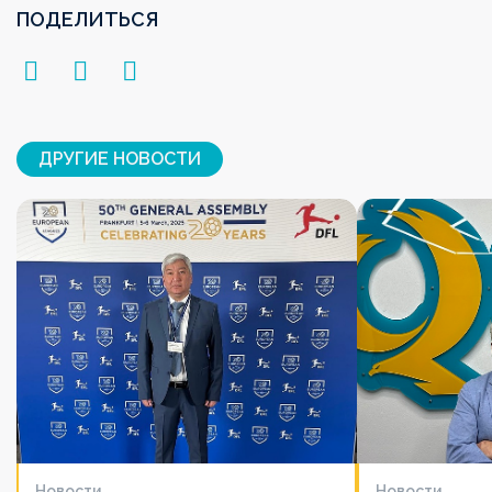
ПОДЕЛИТЬСЯ
ДРУГИЕ НОВОСТИ
Новости
Новости