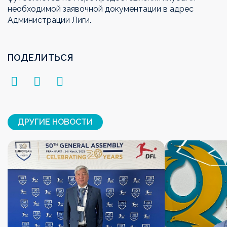
необходимой заявочной документации в адрес
Администрации Лиги.
ПОДЕЛИТЬСЯ
ДРУГИЕ НОВОСТИ