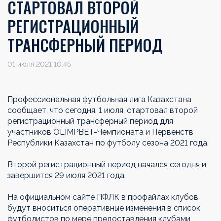
СТАРТОВАЛ ВТОРОЙ
РЕГИСТРАЦИОННЫЙ
ТРАНСФЕРНЫЙ ПЕРИОД
01 июля 2021 10:45
Профессиональная футбольная лига Казахстана
сообщает, что сегодня, 1 июля, стартовал второй
регистрационный трансферный период для
участников OLIMPBET-Чемпионата и Первенств
Республики Казахстан по футболу сезона 2021 года.
Второй регистрационный период начался сегодня и
завершится 29 июля 2021 года.
На официальном сайте ПФЛК в профайлах клубов
будут вноситься оперативные изменения в список
футболистов по мере предоставления клубами