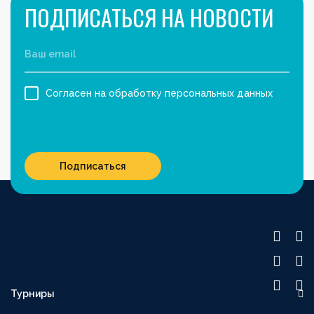
ПОДПИСАТЬСЯ НА НОВОСТИ
Согласен на обработку персональных данных
Подписаться
Турниры
OLIMPBET ПРЕМЬЕР-ЛИГА