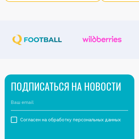
ПОДПИСАТЬСЯ НА НОВОСТИ
Согласен на обработку персональных данных