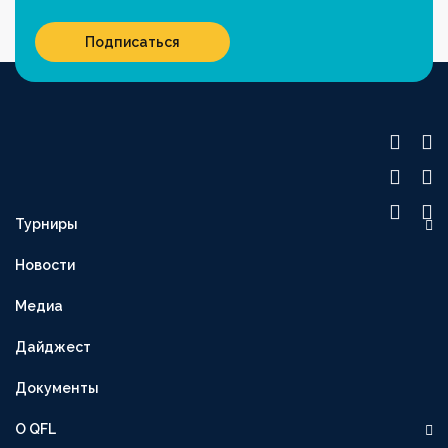
Подписаться
Турниры
OLIMPBET ПРЕМЬЕР-ЛИГА
Новости
1XBET ПЕРВАЯ ЛИГА
Медиа
OLIMPBET-КУБОК
ВТОРАЯ ЛИГА
Дайджест
OLIMPBET-СУПЕРКУБОК
Документы
ЖЕНСКАЯ ЛИГА
О QFL
ЖЕНСКИЙ КУБОК