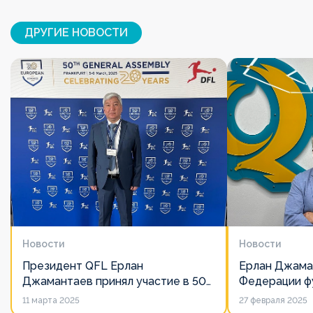
ДРУГИЕ НОВОСТИ
Новости
Новости
Президент QFL Ерлан
Ерлан Джама
Джамантаев принял участие в 50-
Федерации фу
м Общем собрании Европейских
дорожит сво
11 марта 2025
27 февраля 2025
лиг
его слово нич