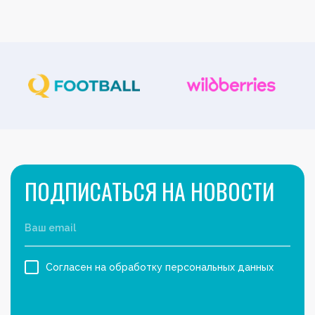
ПОДПИСАТЬСЯ НА НОВОСТИ
Согласен на обработку персональных данных