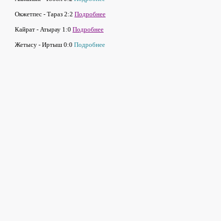
Окжетпес - Тараз 2:2
Подробнее
Кайрат - Атырау 1:0
Подробнее
Жетысу - Иртыш 0:0
Подробнее