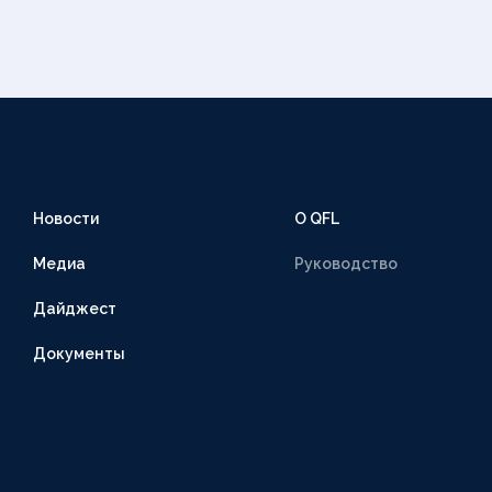
Новости
О QFL
Медиа
Руководство
Дайджест
Документы