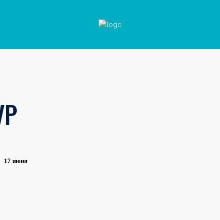
УР
17 июня