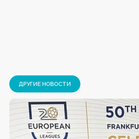
ДРУГИЕ НОВОСТИ