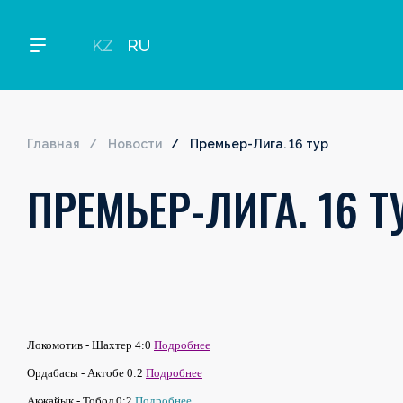
KZ
RU
Главная
Новости
Премьер-Лига. 16 тур
ПРЕМЬЕР-ЛИГА. 16 Т
Локомотив - Шахтер 4:0
Подробнее
Ордабасы - Актобе 0:2
Подробнее
Акжайык - Тобол 0:2
Подробнее