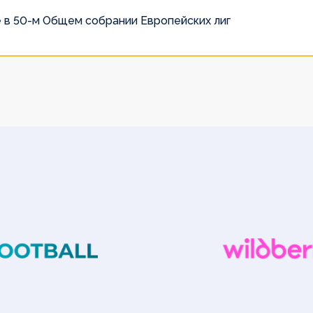
 в 50-м Общем собрании Европейских лиг