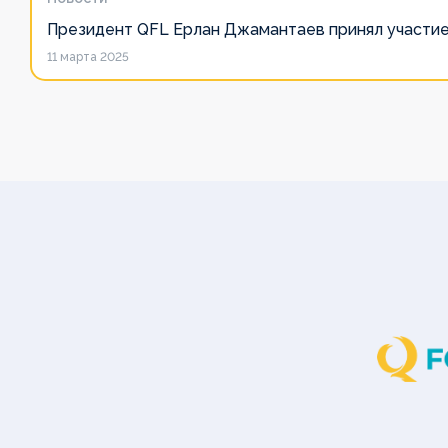
Президент QFL Ерлан Джамантаев принял участие
11 марта 2025
OLIMPBET
1XBET
OLIMPBET-
ВТОРАЯ
OLIMPBET-
ЖЕНСКАЯ
ЖЕНСКИЙ
1XBET
Руководство
ПРЕМЬЕР-
ПЕРВАЯ
КУБОК
ЛИГА
СУПЕРКУБОК
ЛИГА
КУБОК
КУБОК
ЛИГА
ЛИГА
ЛИГИ
Новости
Новости
Новости
Новости
Новости
Новости
Новости
Новости
Календарь
Календарь
Календарь
Календарь
Календарь
Календарь
Календарь
Календарь
Турнирная
Турнирная
Турнирная
Турнирная
Турнирная
Турнирная
Турнирная
таблица
таблица
таблица
таблица
таблица
Турнирная
таблица
таблица
таблица
Клубы
Клубы
Клубы
Клубы
Клубы
Клубы
Клубы
Клубы
Медиа
Медиа
Медиа
Медиа
Медиа