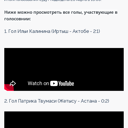
Ниже можно просмотреть все голы, участвующие в
голосовнии:
1. Гол Ильи Калинина (Иртыш - Актобе - 2:1)
2. Гол Патрика Твумаси (Жетысу - Астана - 0:2)