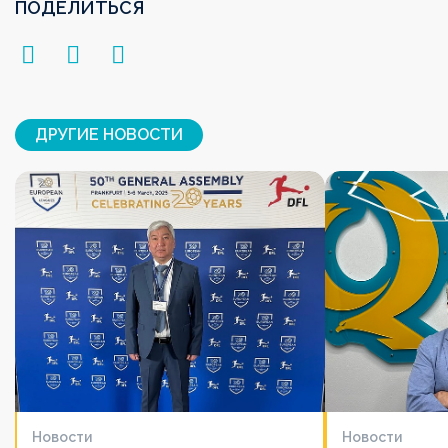
ПОДЕЛИТЬСЯ
ДРУГИЕ НОВОСТИ
Новости
Новости