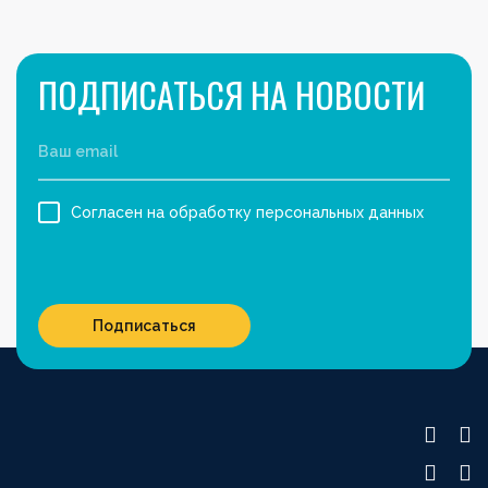
ПОДПИСАТЬСЯ НА НОВОСТИ
Согласен на обработку персональных данных
Подписаться