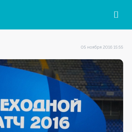
05 ноября 2016 15:55