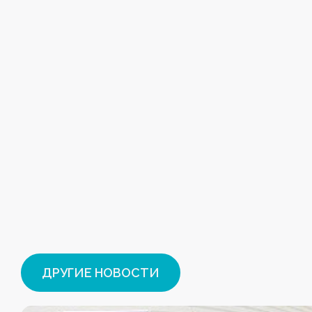
ДРУГИЕ НОВОСТИ