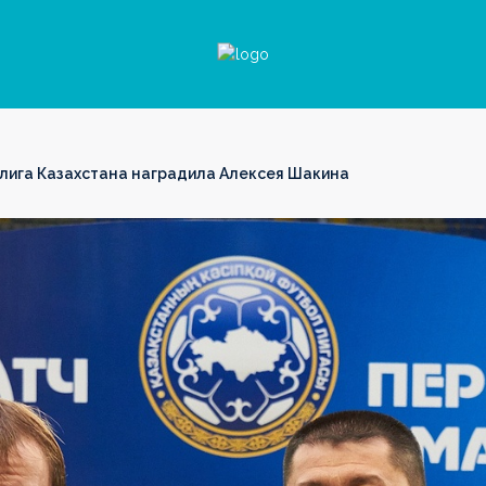
лига Казахстана наградила Алексея Шакина