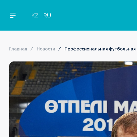
KZ
RU
Главная
Новости
Профессиональная футбольная 