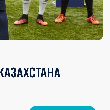
КАЗАХСТАНА