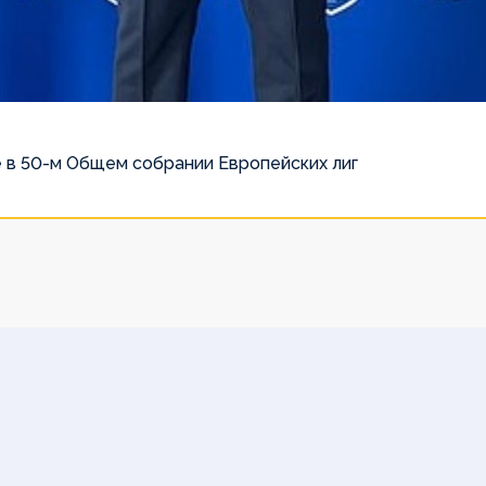
 в 50-м Общем собрании Европейских лиг