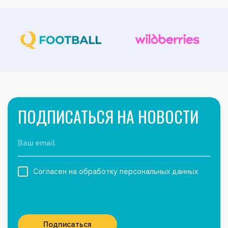
ПОДПИСАТЬСЯ НА НОВОСТИ
Согласен на обработку персональных данных
Подписаться