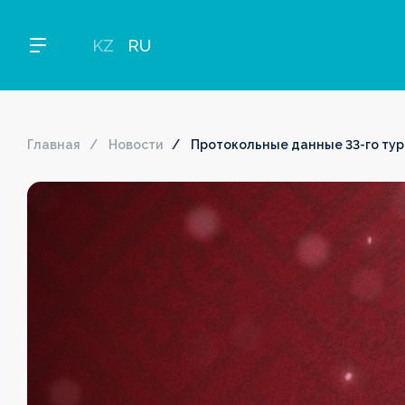
KZ
RU
Главная
Новости
Протокольные данные 33-го тур