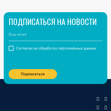
ПОДПИСАТЬСЯ НА НОВОСТИ
Согласен на обработку персональных данных
Подписаться