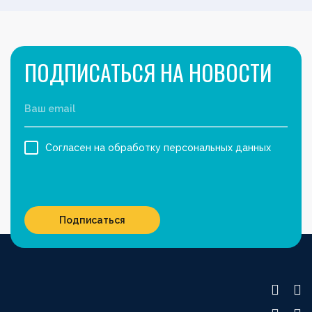
ПОДПИСАТЬСЯ НА НОВОСТИ
Согласен на обработку персональных данных
Подписаться