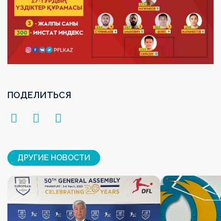
ПОДЕЛИТЬСЯ
ДРУГИЕ НОВОСТИ