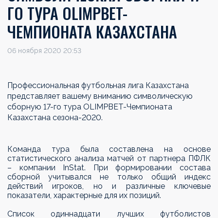
ГО ТУРА OLIMPBET-
ЧЕМПИОНАТА КАЗАХСТАНА
06 ноября 2020 20:53
Профессиональная футбольная лига Казахстана
представляет вашему вниманию символическую
сборную 17-го тура OLIMPBET-Чемпионата
Казахстана сезона-2020.
Команда тура была составлена на основе
статистического анализа матчей от партнера ПФЛК
– компании InStat. При формировании состава
сборной учитывался не только общий индекс
действий игроков, но и различные ключевые
показатели, характерные для их позиций.
Список одиннадцати лучших футболистов