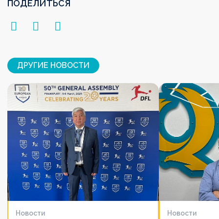
ПОДЕЛИТЬСЯ
ДРУГИЕ НОВОСТИ
Новости
Новости