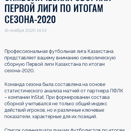
ПЕРВОЙ ЛИГИ ПО ИТОГАМ
СЕЗОНА-2020
16 ноября 2020 14:53
Профессиональная футбольная лига Казахстана
представляет вашему вниманию символическую
сборную Первой лиги Казахстана по итогам
сезона-2020.
Команда сезона была составлена на основе
статистического анализа матчей от партнера ПФЛК
– компании InStat. При формировании состава
сборной учитывался не только общий индекс
действий игроков, но и различные ключевые
показатели, характерные для их позиций.
Список одиннадцати лучших футболистов по итогам