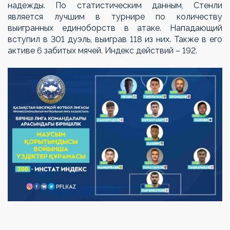
надежды. По статистическим данным, Стенли
является лучшим в турнире по количеству
выигранных единоборств в атаке. Нападающий
вступил в 301 дуэль, выиграв 118 из них. Также в его
активе 6 забитых мячей. Индекс действий – 192.