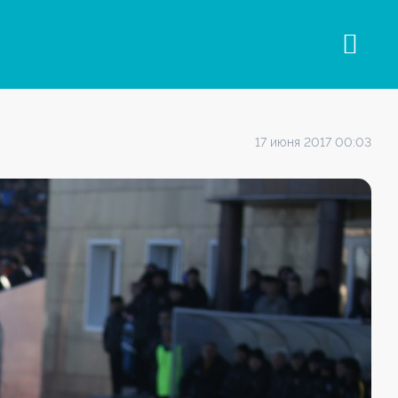
17 июня 2017 00:03