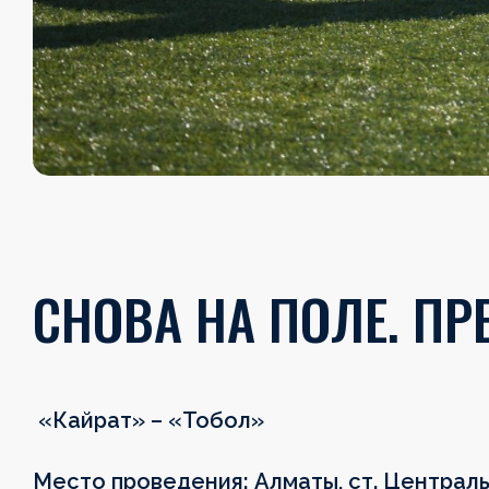
СНОВА НА ПОЛЕ. ПР
«Кайрат» – «Тобол»
Место проведения: Алматы, ст. Централь