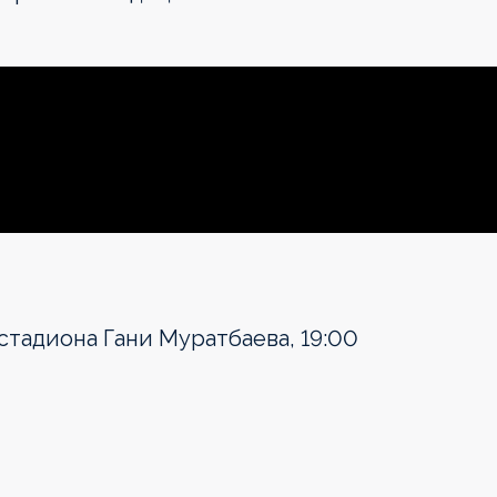
 стадиона Гани Муратбаева, 19:00