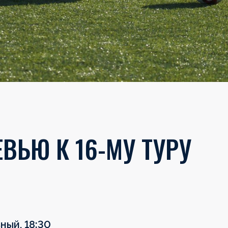
ЕВЬЮ К 16-МУ ТУРУ
ный, 18:30