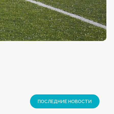
ПОСЛЕДНИЕ НОВОСТИ