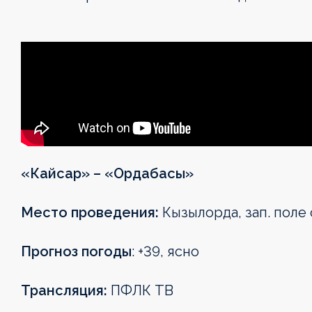
«Кайсар» – «Ордабасы»
Место проведения:
Кызылорда, зап. поле
Прогноз погоды
: +39, ясно
Трансляция:
ПФЛК ТВ