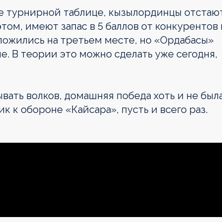
е турнирной таблице, кызылординцы отстаю
том, имеют запас в 5 баллов от конкурентов 
ожились на третьем месте, но «Ордабасы»
. В теории это можно сделать уже сегодня,
вать волков, домашняя победа хоть и не был
 к обороне «Кайсара», пусть и всего раз.