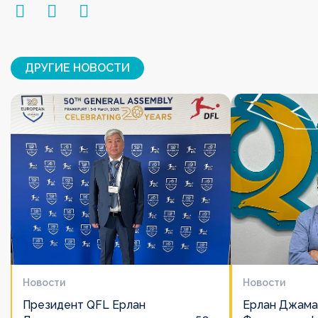
ДРУГИЕ НОВОСТИ
Новости
Новости
Президент QFL Ерлан
Ерлан Джама