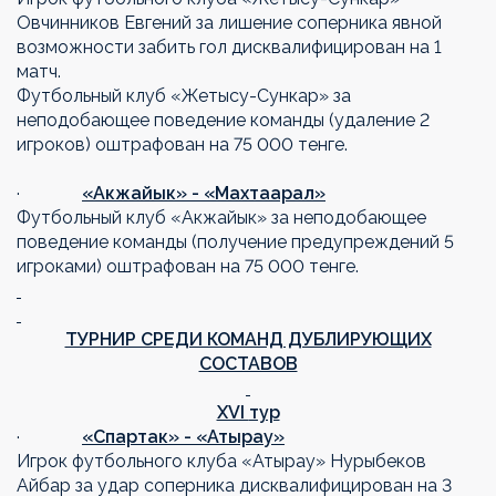
Овчинников Евгений за лишение соперника явной
возможности забить гол дисквалифицирован на 1
матч.
Футбольный клуб «Жетысу-Сункар» за
неподобающее поведение команды (удаление 2
игроков) оштрафован на 75 000 тенге.
·
«Акжайык» - «Махтаарал»
Футбольный клуб «Акжайык» за неподобающее
поведение команды (получение предупреждений 5
игроками) оштрафован на 75 000 тенге.
ТУРНИР СРЕДИ КОМАНД ДУБЛИРУЮЩИХ
СОСТАВОВ
XVI
тур
·
«Спартак» - «Атырау»
Игрок футбольного клуба «Атырау» Нурыбеков
Айбар за удар соперника дисквалифицирован на 3