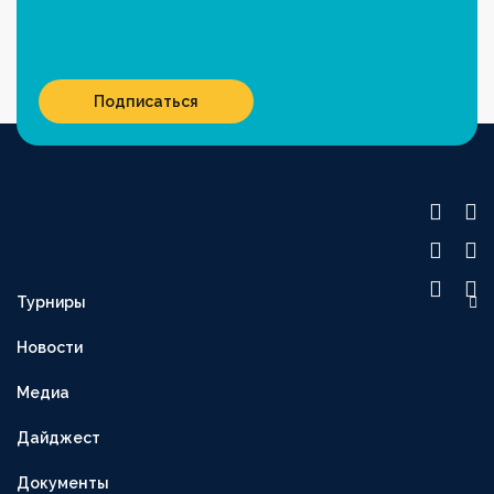
Подписаться
Турниры
OLIMPBET ПРЕМЬЕР-ЛИГА
Новости
1XBET ПЕРВАЯ ЛИГА
Медиа
OLIMPBET-КУБОК
ВТОРАЯ ЛИГА
Дайджест
OLIMPBET-СУПЕРКУБОК
Документы