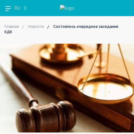
RU
Главная
Новости
Состоялось очередное заседание
КДК
OLIMPBET
1XBET
OLIMPBET-
ВТОРАЯ
OLIMPBET-
ЖЕНСКАЯ
ЖЕНСКИЙ
1XBET
Руководство
ПРЕМЬЕР-
ПЕРВАЯ
КУБОК
ЛИГА
СУПЕРКУБОК
ЛИГА
КУБОК
КУБОК
ЛИГА
ЛИГА
ЛИГИ
Новости
Новости
Новости
Новости
Новости
Новости
Новости
Новости
Календарь
Календарь
Календарь
Календарь
Календарь
Календарь
Календарь
Календарь
Турнирная
Турнирная
Турнирная
Турнирная
Турнирная
Турнирная
Турнирная
таблица
таблица
таблица
таблица
таблица
Турнирная
таблица
таблица
таблица
Клубы
Клубы
Клубы
Клубы
Клубы
Клубы
Клубы
Клубы
Медиа
Медиа
Медиа
Медиа
Медиа
Медиа
Медиа
Медиа