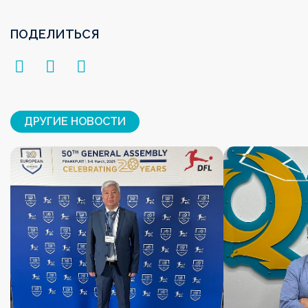
ПОДЕЛИТЬСЯ
ДРУГИЕ НОВОСТИ