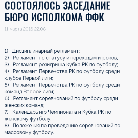
СОСТОЯЛОСЬ ЗАСЕДАНИЕ
БЮРО ИСПОЛКОМА ФФК
11 марта 2016 22:08
1) Дисциплинарный регламент;
2) Регламент по статусу и переходам игроков;
3) Регламент розыгрыша Кубка РК по футболу;
4) Регламент Первенства РК по футболу среди
клубов Первой лиги;
5) Регламент Первенства РК по футболу среди
команд Второй лиги;
6) Регламент соревнований по футболу среди
женских команд;
7) Календарь игр Чемпионата и Кубка РК по
женскому футболу;
8) Положения по проведению соревнований по
массовому футболу.