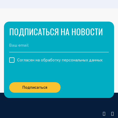
ПОДПИСАТЬСЯ НА НОВОСТИ
Согласен на обработку персональных данных
Подписаться