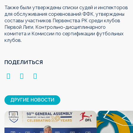
Также были утверждены списки судей и инспекторов
для обслуживания соревнований ФФК, утверждены
составы участников Первенства РК среди клубов
Первой Лиги, Контрольно-дисциплинарного
комитета и Комиссии по сертификации футбольных
клубов.
ПОДЕЛИТЬСЯ
ДРУГИЕ НОВОСТИ