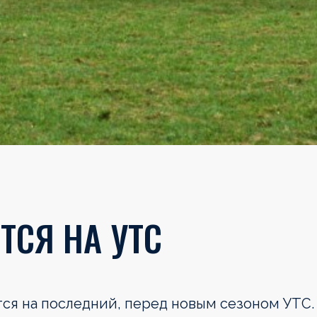
ТСЯ НА УТС
тся на последний, перед новым сезоном УТС.