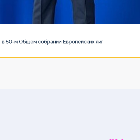
 в 50-м Общем собрании Европейских лиг