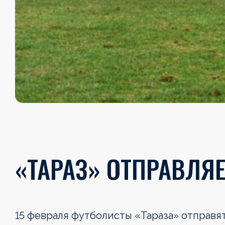
«ТАРАЗ» ОТПРАВЛЯЕ
15 февраля футболисты «Тараза» отправя