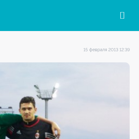
15 февраля 2013 12:39