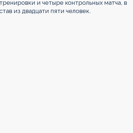
тренировки и четыре контрольных матча, в
тав из двадцати пяти человек.