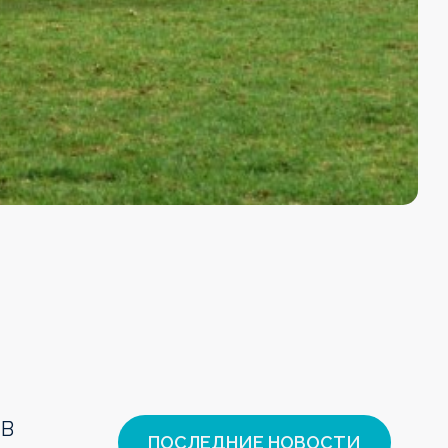
 В
ПОСЛЕДНИЕ НОВОСТИ