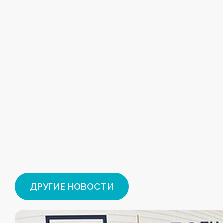
ДРУГИЕ НОВОСТИ