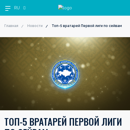
RU
Главная
Новости
Топ-5 вратарей Первой лиги по сейвам
OLIMPBET
1XBET
OLIMPBET-
ВТОРАЯ
OLIMPBET-
ЖЕНСКАЯ
ЖЕНСКИЙ
1XBET
Руководство
ПРЕМЬЕР-
ПЕРВАЯ
КУБОК
ЛИГА
СУПЕРКУБОК
ЛИГА
КУБОК
КУБОК
ЛИГА
ЛИГА
ЛИГИ
Новости
Новости
Новости
Новости
Новости
Новости
Новости
Новости
Календарь
Календарь
Календарь
Календарь
Календарь
Календарь
Календарь
Календарь
Турнирная
Турнирная
Турнирная
Турнирная
Турнирная
Турнирная
Турнирная
таблица
таблица
таблица
таблица
таблица
Турнирная
таблица
таблица
таблица
Клубы
Клубы
Клубы
Клубы
Клубы
Клубы
Клубы
Клубы
Медиа
Медиа
Медиа
Медиа
Медиа
Медиа
Медиа
Медиа
ТОП-5 ВРАТАРЕЙ ПЕРВОЙ ЛИГИ