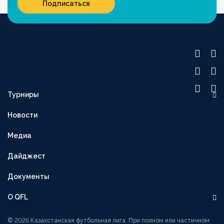
Подписаться
Турниры
OLIMPBET ПРЕМЬЕР-ЛИГА
Новости
1XBET ПЕРВАЯ ЛИГА
Медиа
OLIMPBET-КУБОК
ВТОРАЯ ЛИГА
Дайджест
OLIMPBET-СУПЕРКУБОК
Документы
ЖЕНСКАЯ ЛИГА
О QFL
ЖЕНСКИЙ КУБОК
Руководство
1XBET КУБОК ЛИГИ
© 2026 Казахстанская футбольная лига. При полном или частичном